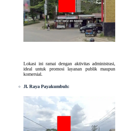
Lokasi ini ramai dengan aktivitas administrasi,
ideal untuk promosi layanan publik maupun
komersial.
Jl. Raya Payakumbuh: