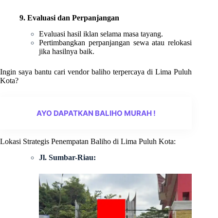
9. Evaluasi dan Perpanjangan
Evaluasi hasil iklan selama masa tayang.
Pertimbangkan perpanjangan sewa atau relokasi
jika hasilnya baik.
Ingin saya bantu cari vendor baliho terpercaya di Lima Puluh
Kota?
AYO DAPATKAN BALIHO MURAH !
Lokasi Strategis Penempatan Baliho di Lima Puluh Kota:
Jl. Sumbar-Riau: