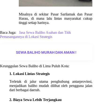
Misalnya di sekitar Pasar Sarilamak dan Pasar
Harau, di mana lalu lintas masyarakat cukup
tinggi setiap harinya.
Baca Juga:
Jasa Sewa Baliho Asahan dan Titik
Pemasangannya di Lokasi Strategis
SEWA BALIHO MURAH DAN AMAN !
Keunggulan Sewa Baliho di Lima Puluh Kota:
1. Lokasi Lintas Strategis
Terletak di jalur utama penghubung antarprovinsi,
menjadikan baliho mudah dilihat oleh pengguna jalan
dari berbagai daerah.
2. Biaya Sewa Lebih Terjangkau