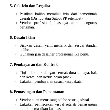
5. Cek Izin dan Legalitas
Pastikan baliho memiliki izin dari pemerintah
daerah (Dishub atau Satpol PP setempat).
Vendor profesional biasanya akan mengurus
perizinan.
6. Desain Iklan
Siapkan desain yang menarik dan sesuai standar
baliho.
Gunakan jasa desainer profesional jika perlu.
7. Pembayaran dan Kontrak
Tinjau kontrak dengan cermat: durasi, biaya, hak
dan kewajiban kedua belah pihak.
Lakukan pembayaran sesuai kesepakatan.
8. Pemasangan dan Pemantauan
Vendor akan memasang baliho sesuai jadwal.
Lakukan pengecekan visual setelah pemasangan
untuk memastikan kualitas.