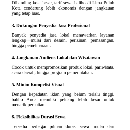
Dibanding kota besar, tarif sewa baliho di Lima Puluh
Kota cenderung lebih ekonomis dengan jangkauan
yang tetap luas.
3. Dukungan Penyedia Jasa Profesional
Banyak penyedia jasa lokal menawarkan layanan
lengkap—mulai dari desain, perizinan, pemasangan,
hingga pemeliharaan.
4. Jangkauan Audiens Lokal dan Wisatawan
Cocok untuk mempromosikan produk lokal, pariwisata,
acara daerah, hingga program pemerintahan.
5. Minim Kompetisi Visual
Dengan kepadatan iklan yang belum terlalu tinggi,
baliho Anda memiliki peluang lebih besar untuk
menarik perhatian.
6. Fleksibilitas Durasi Sewa
Tersedia berbagai pilihan durasi sewa—mulai dari