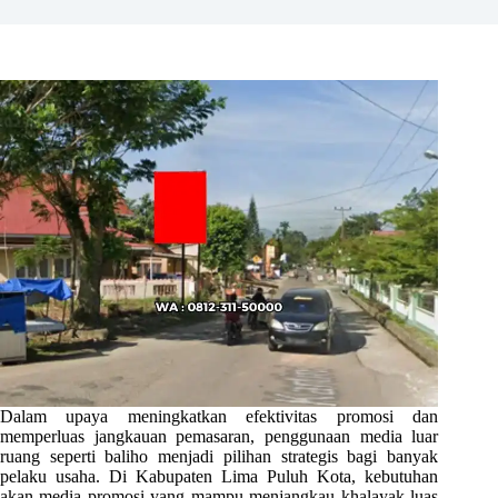
Dalam upaya meningkatkan efektivitas promosi dan
memperluas jangkauan pemasaran, penggunaan media luar
ruang seperti baliho menjadi pilihan strategis bagi banyak
pelaku usaha. Di Kabupaten Lima Puluh Kota, kebutuhan
akan media promosi yang mampu menjangkau khalayak luas