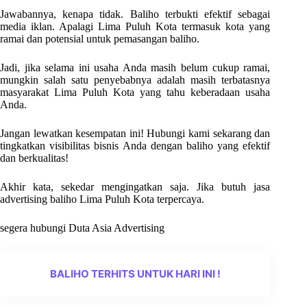
Jawabannya, kenapa tidak. Baliho terbukti efektif sebagai
media iklan. Apalagi Lima Puluh Kota termasuk kota yang
ramai dan potensial untuk pemasangan baliho.
Jadi, jika selama ini usaha Anda masih belum cukup ramai,
mungkin salah satu penyebabnya adalah masih terbatasnya
masyarakat Lima Puluh Kota yang tahu keberadaan usaha
Anda.
Jangan lewatkan kesempatan ini! Hubungi kami sekarang dan
tingkatkan visibilitas bisnis Anda dengan baliho yang efektif
dan berkualitas!
Akhir kata, sekedar mengingatkan saja. Jika butuh jasa
advertising baliho Lima Puluh Kota terpercaya.
segera hubungi Duta Asia Advertising
BALIHO TERHITS UNTUK HARI INI !