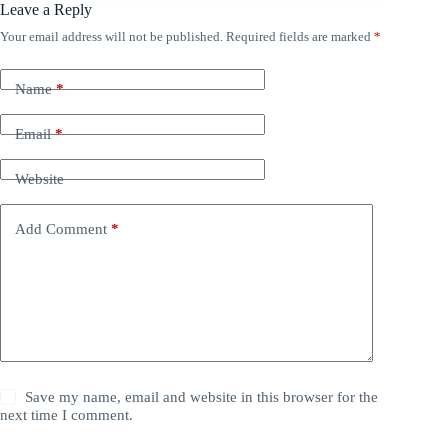
Leave a Reply
Your email address will not be published.
Required fields are marked
*
Name
*
Email
*
Website
Add Comment
*
Save my name, email and website in this browser for the
next time I comment.