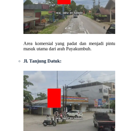
Area komersial yang padat dan menjadi pintu
masuk utama dari arah Payakumbuh.
Jl. Tanjung Datuk: