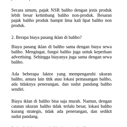
Secara umum, pajak NSR baliho dengan jenis produk
lebih besar ketimbang baliho non-produk. Besaran
pajak baliho produk hampir lima kali lipat baliho non
produk.
2. Berapa biaya pasang iklan di baliho?
Biaya pasang iklan di baliho sama dengan biaya sewa
baliho. Mengingat, fungsi baliho juga untuk keperluan
advertising. Sehingga biayanya juga sama dengan sewa
baliho.
Ada beberapa faktor yang mempengaruhi ukuran
baliho, antara lain titik atau lokasi pemasangan baliho,
ada tidaknya penerangan, dan sudut pandang baliho
sendiri.
Biaya iklan di baliho bisa saja murah. Namun, dengan
catatan ukuran baliho tidak terlalu besar, lokasi baliho
kurang strategis, tidak ada penerangan, dan sedikit
sudut pandang.