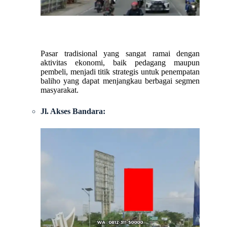
Pasar tradisional yang sangat ramai dengan
aktivitas ekonomi, baik pedagang maupun
pembeli, menjadi titik strategis untuk penempatan
baliho yang dapat menjangkau berbagai segmen
masyarakat.
Jl. Akses Bandara: