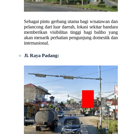
Sebagai pintu gerbang utama bagi wisatawan dan
pelancong dari luar daerah, lokasi sekitar bandara
memberikan visibilitas tinggi bagi baliho yang
akan menarik perhatian pengunjung domestik dan
internasional.
Jl. Raya Padang: