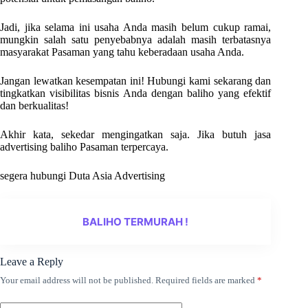
Jadi, jika selama ini usaha Anda masih belum cukup ramai,
mungkin salah satu penyebabnya adalah masih terbatasnya
masyarakat Pasaman yang tahu keberadaan usaha Anda.
Jangan lewatkan kesempatan ini! Hubungi kami sekarang dan
tingkatkan visibilitas bisnis Anda dengan baliho yang efektif
dan berkualitas!
Akhir kata, sekedar mengingatkan saja. Jika butuh jasa
advertising baliho Pasaman terpercaya.
segera hubungi Duta Asia Advertising
BALIHO TERMURAH !
Leave a Reply
Your email address will not be published.
Required fields are marked
*