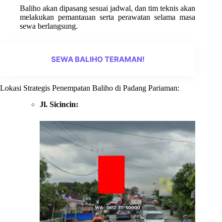
Baliho akan dipasang sesuai jadwal, dan tim teknis akan
melakukan pemantauan serta perawatan selama masa
sewa berlangsung.
SEWA BALIHO TERAMAN!
Lokasi Strategis Penempatan Baliho di Padang Pariaman:
Jl. Sicincin: