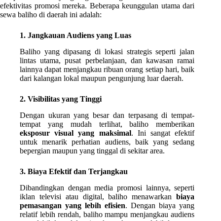
efektivitas promosi mereka. Beberapa keunggulan utama dari
sewa baliho di daerah ini adalah:
1. Jangkauan Audiens yang Luas
Baliho yang dipasang di lokasi strategis seperti jalan
lintas utama, pusat perbelanjaan, dan kawasan ramai
lainnya dapat menjangkau ribuan orang setiap hari, baik
dari kalangan lokal maupun pengunjung luar daerah.
2. Visibilitas yang Tinggi
Dengan ukuran yang besar dan terpasang di tempat-
tempat yang mudah terlihat, baliho memberikan
eksposur visual yang maksimal
. Ini sangat efektif
untuk menarik perhatian audiens, baik yang sedang
bepergian maupun yang tinggal di sekitar area.
3. Biaya Efektif dan Terjangkau
Dibandingkan dengan media promosi lainnya, seperti
iklan televisi atau digital, baliho menawarkan
biaya
pemasangan yang lebih efisien
. Dengan biaya yang
relatif lebih rendah, baliho mampu menjangkau audiens