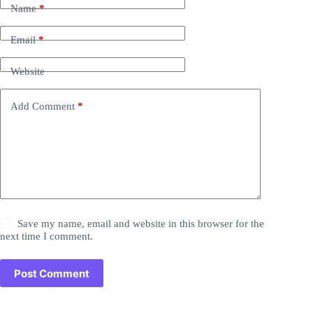
Name
*
Email
*
Website
Add Comment
*
Save my name, email and website in this browser for the
next time I comment.
Post Comment