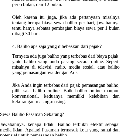
per 6 bulan, dan 12 bulan.
Oleh karena itu juga, jika ada pertanyaan misalnya
tentang berapa biaya sewa baliho per hari, jawabannya
tentu hanya sebatas pembagian biaya sewa per 1 bulan
dibagi 30 hari.
4. Baliho apa saja yang dibebaskan dari pajak?
Ternyata ada juga baliho yang terbebas dari biaya pajak,
yaitu baliho yang anda pasang secara online. Seperti
misalnya di televisi, radio, media sosial, atau baliho
yang pemasangannya dengan Ads.
Jika Anda ingin terbebas dari pajak pemasangan baliho,
pilih saja baliho online. Baik baliho online maupun
konvensional, keduanya memiliki kelebihan dan
kekurangan masing-masing.
Sewa Baliho Pasaman Sekarang?
Jawabannya, kenapa tidak. Baliho terbukti efektif sebagai
media iklan. Apalagi Pasaman termasuk kota yang ramai dan
potensial untuk pemasangan baliho.