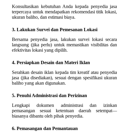
Konsultasikan kebutuhan Anda kepada penyedia jasa
terpercaya untuk mendapatkan rekomendasi titik lokasi,
ukuran baliho, dan estimasi biaya.
3. Lakukan Survei dan Pemesanan Lokasi
Bersama penyedia jasa, lakukan survei lokasi secara
langsung (jika perlu) untuk memastikan visibilitas dan
efektivitas lokasi yang dipilih.
4. Persiapkan Desain dan Materi Iklan
Serahkan desain iklan kepada tim kreatif atau penyedia
jasa (jika disediakan), sesuai dengan spesifikasi ukuran
baliho yang akan digunakan.
5. Penuhi Administrasi dan Perizinan
Lengkapi dokumen administrasi dan izinkan
pemasangan sesuai ketentuan daerah setempat—
biasanya dibantu oleh pihak penyedia.
6. Pemasangan dan Pemantauan