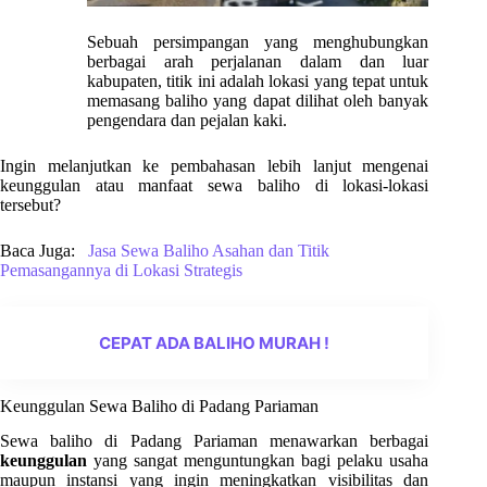
Sebuah persimpangan yang menghubungkan
berbagai arah perjalanan dalam dan luar
kabupaten, titik ini adalah lokasi yang tepat untuk
memasang baliho yang dapat dilihat oleh banyak
pengendara dan pejalan kaki.
Ingin melanjutkan ke pembahasan lebih lanjut mengenai
keunggulan atau manfaat sewa baliho di lokasi-lokasi
tersebut?
Baca Juga:
Jasa Sewa Baliho Asahan dan Titik
Pemasangannya di Lokasi Strategis
CEPAT ADA BALIHO MURAH !
Keunggulan Sewa Baliho di Padang Pariaman
Sewa baliho di Padang Pariaman menawarkan berbagai
keunggulan
yang sangat menguntungkan bagi pelaku usaha
maupun instansi yang ingin meningkatkan visibilitas dan