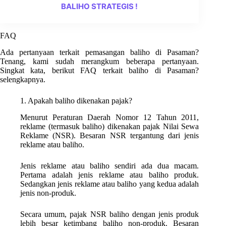
BALIHO STRATEGIS !
FAQ
Ada pertanyaan terkait pemasangan baliho di Pasaman?
Tenang, kami sudah merangkum beberapa pertanyaan.
Singkat kata, berikut FAQ terkait baliho di Pasaman?
selengkapnya.
1. Apakah baliho dikenakan pajak?
Menurut Peraturan Daerah Nomor 12 Tahun 2011,
reklame (termasuk baliho) dikenakan pajak Nilai Sewa
Reklame (NSR). Besaran NSR tergantung dari jenis
reklame atau baliho.
Jenis reklame atau baliho sendiri ada dua macam.
Pertama adalah jenis reklame atau baliho produk.
Sedangkan jenis reklame atau baliho yang kedua adalah
jenis non-produk.
Secara umum, pajak NSR baliho dengan jenis produk
lebih besar ketimbang baliho non-produk. Besaran