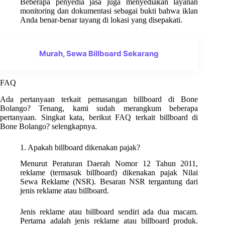
Beberapa penyedia jasa juga menyediakan layanan
monitoring dan dokumentasi sebagai bukti bahwa iklan
Anda benar-benar tayang di lokasi yang disepakati.
Murah, Sewa Billboard Sekarang
FAQ
Ada pertanyaan terkait pemasangan billboard di Bone
Bolango? Tenang, kami sudah merangkum beberapa
pertanyaan. Singkat kata, berikut FAQ terkait billboard di
Bone Bolango? selengkapnya.
1. Apakah billboard dikenakan pajak?
Menurut Peraturan Daerah Nomor 12 Tahun 2011,
reklame (termasuk billboard) dikenakan pajak Nilai
Sewa Reklame (NSR). Besaran NSR tergantung dari
jenis reklame atau billboard.
Jenis reklame atau billboard sendiri ada dua macam.
Pertama adalah jenis reklame atau billboard produk.