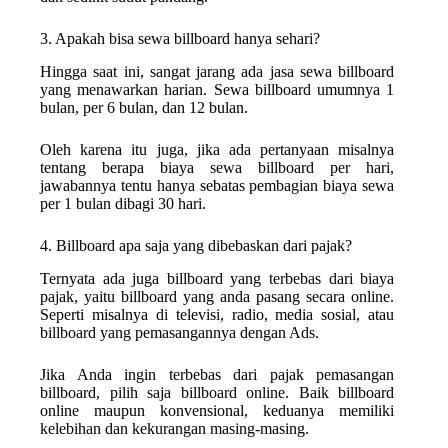
3. Apakah bisa sewa billboard hanya sehari?
Hingga saat ini, sangat jarang ada jasa sewa billboard
yang menawarkan harian. Sewa billboard umumnya 1
bulan, per 6 bulan, dan 12 bulan.
Oleh karena itu juga, jika ada pertanyaan misalnya
tentang berapa biaya sewa billboard per hari,
jawabannya tentu hanya sebatas pembagian biaya sewa
per 1 bulan dibagi 30 hari.
4. Billboard apa saja yang dibebaskan dari pajak?
Ternyata ada juga billboard yang terbebas dari biaya
pajak, yaitu billboard yang anda pasang secara online.
Seperti misalnya di televisi, radio, media sosial, atau
billboard yang pemasangannya dengan Ads.
Jika Anda ingin terbebas dari pajak pemasangan
billboard, pilih saja billboard online. Baik billboard
online maupun konvensional, keduanya memiliki
kelebihan dan kekurangan masing-masing.