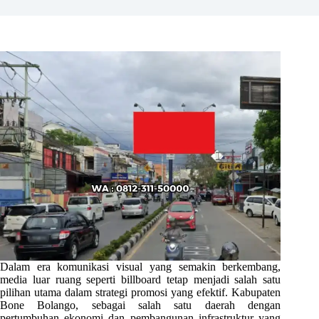
Dalam era komunikasi visual yang semakin berkembang,
media luar ruang seperti billboard tetap menjadi salah satu
pilihan utama dalam strategi promosi yang efektif. Kabupaten
Bone Bolango, sebagai salah satu daerah dengan
pertumbuhan ekonomi dan pembangunan infrastruktur yang