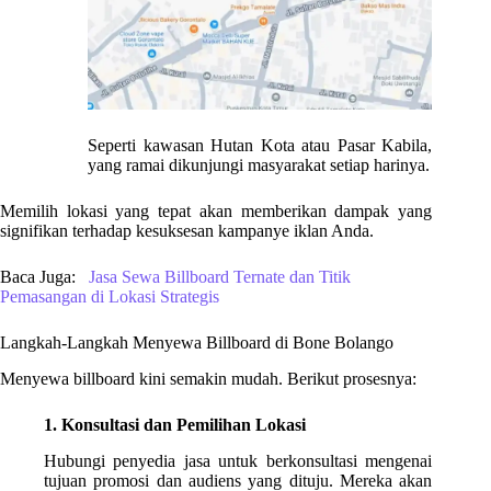
Seperti kawasan Hutan Kota atau Pasar Kabila,
yang ramai dikunjungi masyarakat setiap harinya.
Memilih lokasi yang tepat akan memberikan dampak yang
signifikan terhadap kesuksesan kampanye iklan Anda.
Baca Juga:
Jasa Sewa Billboard Ternate dan Titik
Pemasangan di Lokasi Strategis
Langkah-Langkah Menyewa Billboard di Bone Bolango
Menyewa billboard kini semakin mudah. Berikut prosesnya:
1. Konsultasi dan Pemilihan Lokasi
Hubungi penyedia jasa untuk berkonsultasi mengenai
tujuan promosi dan audiens yang dituju. Mereka akan