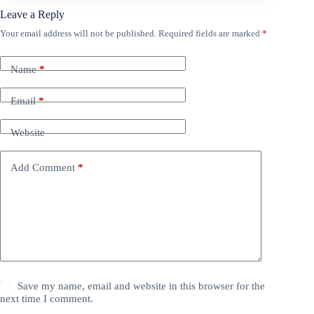
Leave a Reply
Your email address will not be published.
Required fields are marked
*
Name
*
Email
*
Website
Add Comment
*
Save my name, email and website in this browser for the
next time I comment.