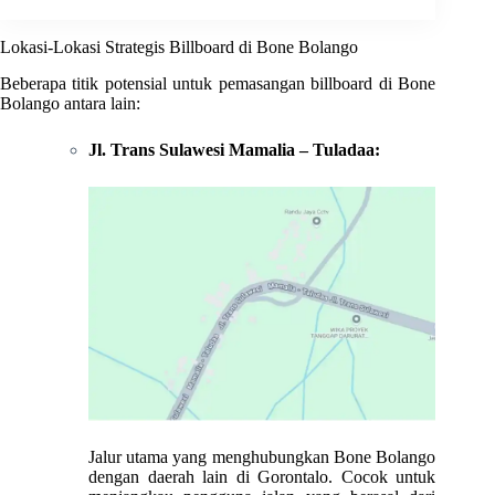
Lokasi-Lokasi Strategis Billboard di Bone Bolango
Beberapa titik potensial untuk pemasangan billboard di Bone
Bolango antara lain:
Jl. Trans Sulawesi Mamalia – Tuladaa:
Jalur utama yang menghubungkan Bone Bolango
dengan daerah lain di Gorontalo. Cocok untuk