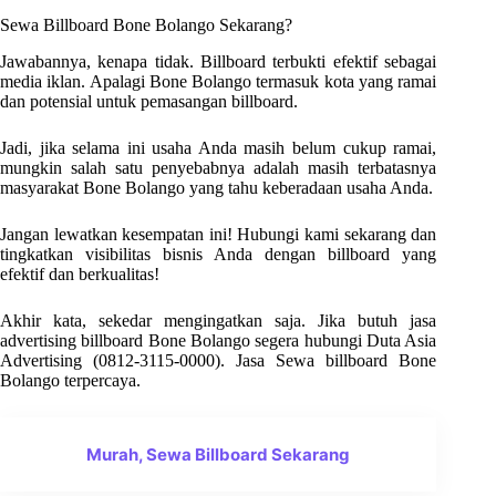
Sewa Billboard Bone Bolango Sekarang?
Jawabannya, kenapa tidak. Billboard terbukti efektif sebagai
media iklan. Apalagi Bone Bolango termasuk kota yang ramai
dan potensial untuk pemasangan billboard.
Jadi, jika selama ini usaha Anda masih belum cukup ramai,
mungkin salah satu penyebabnya adalah masih terbatasnya
masyarakat Bone Bolango yang tahu keberadaan usaha Anda.
Jangan lewatkan kesempatan ini! Hubungi kami sekarang dan
tingkatkan visibilitas bisnis Anda dengan billboard yang
efektif dan berkualitas!
Akhir kata, sekedar mengingatkan saja. Jika butuh jasa
advertising billboard Bone Bolango segera hubungi Duta Asia
Advertising
(0812-3115-0000).
Jasa Sewa billboard Bone
Bolango terpercaya.
Murah, Sewa Billboard Sekarang