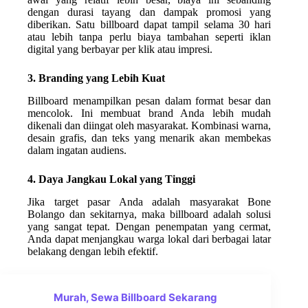
dengan durasi tayang dan dampak promosi yang
diberikan. Satu billboard dapat tampil selama 30 hari
atau lebih tanpa perlu biaya tambahan seperti iklan
digital yang berbayar per klik atau impresi.
3. Branding yang Lebih Kuat
Billboard menampilkan pesan dalam format besar dan
mencolok. Ini membuat brand Anda lebih mudah
dikenali dan diingat oleh masyarakat. Kombinasi warna,
desain grafis, dan teks yang menarik akan membekas
dalam ingatan audiens.
4. Daya Jangkau Lokal yang Tinggi
Jika target pasar Anda adalah masyarakat Bone
Bolango dan sekitarnya, maka billboard adalah solusi
yang sangat tepat. Dengan penempatan yang cermat,
Anda dapat menjangkau warga lokal dari berbagai latar
belakang dengan lebih efektif.
Murah, Sewa Billboard Sekarang