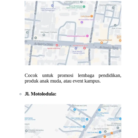
Cocok untuk promosi lembaga pendidikan,
produk anak muda, atau event kampus.
Jl. Motolodula: