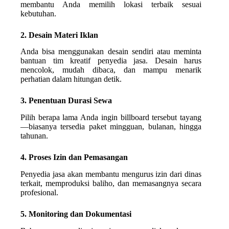
membantu Anda memilih lokasi terbaik sesuai
kebutuhan.
2. Desain Materi Iklan
Anda bisa menggunakan desain sendiri atau meminta
bantuan tim kreatif penyedia jasa. Desain harus
mencolok, mudah dibaca, dan mampu menarik
perhatian dalam hitungan detik.
3. Penentuan Durasi Sewa
Pilih berapa lama Anda ingin billboard tersebut tayang
—biasanya tersedia paket mingguan, bulanan, hingga
tahunan.
4. Proses Izin dan Pemasangan
Penyedia jasa akan membantu mengurus izin dari dinas
terkait, memproduksi baliho, dan memasangnya secara
profesional.
5. Monitoring dan Dokumentasi