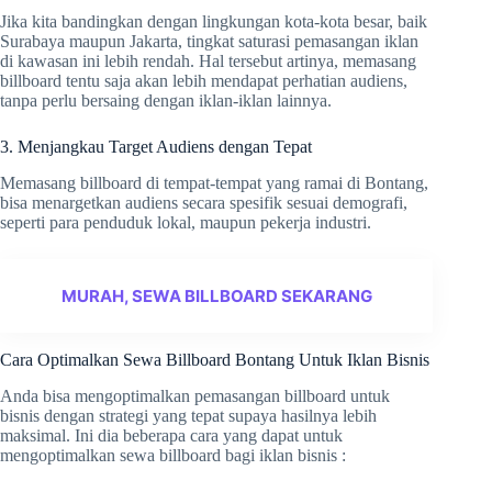
Jika kita bandingkan dengan lingkungan kota-kota besar, baik
Surabaya maupun Jakarta, tingkat saturasi pemasangan iklan
di kawasan ini lebih rendah. Hal tersebut artinya, memasang
billboard tentu saja akan lebih mendapat perhatian audiens,
tanpa perlu bersaing dengan iklan-iklan lainnya.
3. Menjangkau Target Audiens dengan Tepat
Memasang billboard di tempat-tempat yang ramai di Bontang,
bisa menargetkan audiens secara spesifik sesuai demografi,
seperti para penduduk lokal, maupun pekerja industri.
MURAH, SEWA BILLBOARD SEKARANG
Cara Optimalkan Sewa Billboard Bontang Untuk Iklan Bisnis
Anda bisa mengoptimalkan pemasangan billboard untuk
bisnis dengan strategi yang tepat supaya hasilnya lebih
maksimal. Ini dia beberapa cara yang dapat untuk
mengoptimalkan sewa billboard bagi iklan bisnis :