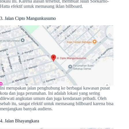
lokasi ini. Karena alasan tersebut, membuat Jalan Soekarno-
Hatta efektif untuk memasang iklan billboard.
3. Jalan Cipto Mangunkusumo
Ini merupakan jalan penghubung ke berbagai kawasan pusat
kota dan juga perumahan. Ini adalah lokasi yang sering
dilewati angkutan umum dan juga kendaraan pribadi. Oleh
sebab itu, sangat efektif untuk memasang billboard karena bisa
menjangkau banyak audiens.
4. Jalan Bhayangkara