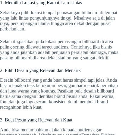
1. Memilih Lokasi yang Ramai Lalu Lintas
Sebaiknya pilih lokasi tempat pemasangan billboard di tempat
yang lalu lintas pengunjungnya tinggi. Misalnya saja di jalan
raya, persimpangan utama hingga area dekat dengan pusat
perbelanjaan.
Selain itu,pastikan pula lokasi pemasangan billboard di area
paling sering dilewati target audiens. Contohnya jika bisnis
yang anda jalankan adalah penjualan peralatan olahraga, maka
pasang billboard di area dekat stadion yang sangat efektif.
2. Pilih Desain yang Relevan dan Menarik
Desain billboard yang anda buat harus simpel tapi jelas. Anda
bisa memakai teks berukuran besar, gambar menarik perhatian
dan juga warna yang kontras. Pastikan pula desain billboard
harus sama dengan identitas brand bisnis anda. Pakai warna,
font dan juga logo secara konsisten demi membuat brand
recognition lebih kuat.
3. Buat Pesan yang Relevan dan Kuat
Anda bisa menambahkan ajakan kepada audiens agar