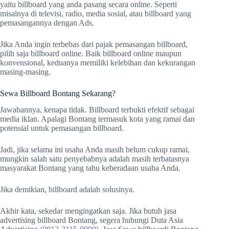
yaitu billboard yang anda pasang secara online. Seperti
misalnya di televisi, radio, media sosial, atau billboard yang
pemasangannya dengan Ads.
Jika Anda ingin terbebas dari pajak pemasangan billboard,
pilih saja billboard online. Baik billboard online maupun
konvensional, keduanya memiliki kelebihan dan kekurangan
masing-masing.
Sewa Billboard Bontang Sekarang?
Jawabannya, kenapa tidak. Billboard terbukti efektif sebagai
media iklan. Apalagi Bontang termasuk kota yang ramai dan
potensial untuk pemasangan billboard.
Jadi, jika selama ini usaha Anda masih belum cukup ramai,
mungkin salah satu penyebabnya adalah masih terbatasnya
masyarakat Bontang yang tahu keberadaan usaha Anda.
Jika demikian, billboard adalah solusinya.
Akhir kata, sekedar mengingatkan saja. Jika butuh jasa
advertising billboard Bontang, segera hubungi Duta Asia