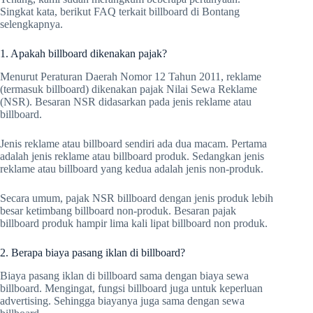
Singkat kata, berikut FAQ terkait billboard di Bontang
selengkapnya.
1. Apakah billboard dikenakan pajak?
Menurut Peraturan Daerah Nomor 12 Tahun 2011, reklame
(termasuk billboard) dikenakan pajak Nilai Sewa Reklame
(NSR). Besaran NSR didasarkan pada jenis reklame atau
billboard.
Jenis reklame atau billboard sendiri ada dua macam. Pertama
adalah jenis reklame atau billboard produk. Sedangkan jenis
reklame atau billboard yang kedua adalah jenis non-produk.
Secara umum, pajak NSR billboard dengan jenis produk lebih
besar ketimbang billboard non-produk. Besaran pajak
billboard produk hampir lima kali lipat billboard non produk.
2. Berapa biaya pasang iklan di billboard?
Biaya pasang iklan di billboard sama dengan biaya sewa
billboard. Mengingat, fungsi billboard juga untuk keperluan
advertising. Sehingga biayanya juga sama dengan sewa