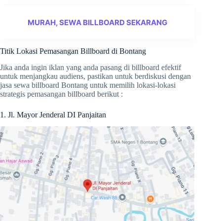
MURAH, SEWA BILLBOARD SEKARANG
Titik Lokasi Pemasangan Billboard di Bontang
Jika anda ingin iklan yang anda pasang di billboard efektif
untuk menjangkau audiens, pastikan untuk berdiskusi dengan
jasa sewa billboard Bontang untuk memilih lokasi-lokasi
strategis pemasangan billboard berikut :
1. Jl. Mayor Jenderal DI Panjaitan