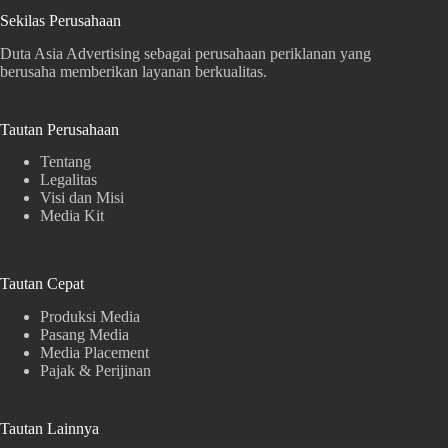
Sekilas Perusahaan
Duta Asia Advertising sebagai perusahaan periklanan yang
berusaha memberikan layanan berkualitas.
Tautan Perusahaan
Tentang
Legalitas
Visi dan Misi
Media Kit
Tautan Cepat
Produksi Media
Pasang Media
Media Placement
Pajak & Perijinan
Tautan Lainnya