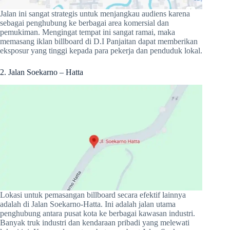
Jalan ini sangat strategis untuk menjangkau audiens karena
sebagai penghubung ke berbagai area komersial dan
pemukiman. Mengingat tempat ini sangat ramai, maka
memasang iklan billboard di D.I Panjaitan dapat memberikan
eksposur yang tinggi kepada para pekerja dan penduduk lokal.
2. Jalan Soekarno – Hatta
Lokasi untuk pemasangan billboard secara efektif lainnya
adalah di Jalan Soekarno-Hatta. Ini adalah jalan utama
penghubung antara pusat kota ke berbagai kawasan industri.
Banyak truk industri dan kendaraan pribadi yang melewati