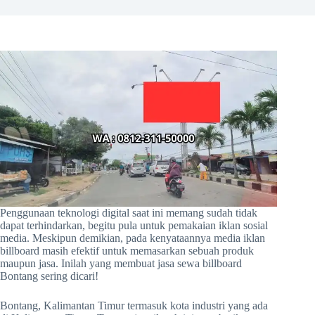
Penggunaan teknologi digital saat ini memang sudah tidak
dapat terhindarkan, begitu pula untuk pemakaian iklan sosial
media. Meskipun demikian, pada kenyataannya media iklan
billboard masih efektif untuk memasarkan sebuah produk
maupun jasa. Inilah yang membuat jasa sewa billboard
Bontang sering dicari!
Bontang, Kalimantan Timur termasuk kota industri yang ada