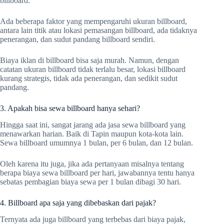
billboard.
Ada beberapa faktor yang mempengaruhi ukuran billboard,
antara lain titik atau lokasi pemasangan billboard, ada tidaknya
penerangan, dan sudut pandang billboard sendiri.
Biaya iklan di billboard bisa saja murah. Namun, dengan
catatan ukuran billboard tidak terlalu besar, lokasi billboard
kurang strategis, tidak ada penerangan, dan sedikit sudut
pandang.
3. Apakah bisa sewa billboard hanya sehari?
Hingga saat ini, sangat jarang ada jasa sewa billboard yang
menawarkan harian. Baik di Tapin maupun kota-kota lain.
Sewa billboard umumnya 1 bulan, per 6 bulan, dan 12 bulan.
Oleh karena itu juga, jika ada pertanyaan misalnya tentang
berapa biaya sewa billboard per hari, jawabannya tentu hanya
sebatas pembagian biaya sewa per 1 bulan dibagi 30 hari.
4. Billboard apa saja yang dibebaskan dari pajak?
Ternyata ada juga billboard yang terbebas dari biaya pajak,