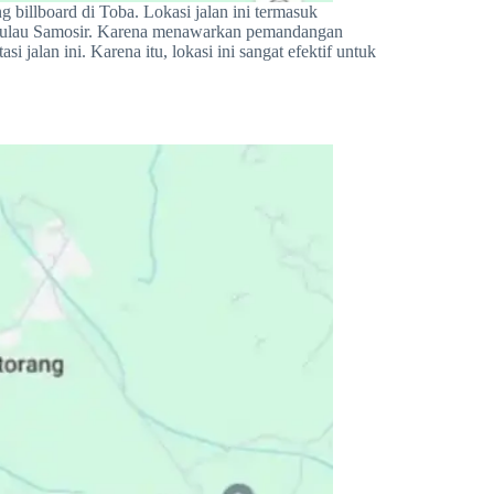
g billboard di Toba. Lokasi jalan ini termasuk
i Pulau Samosir. Karena menawarkan pemandangan
 jalan ini. Karena itu, lokasi ini sangat efektif untuk