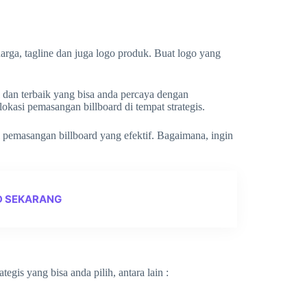
arga, tagline dan juga logo produk. Buat logo yang
l dan terbaik yang bisa anda percaya dengan
lokasi pemasangan billboard di tempat strategis.
pemasangan billboard yang efektif. Bagaimana, ingin
D SEKARANG
egis yang bisa anda pilih, antara lain :