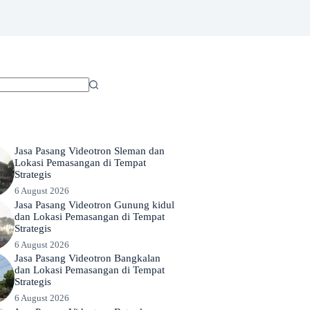
Jasa Pasang Videotron Sleman dan
Lokasi Pemasangan di Tempat
Strategis
6 August 2026
Jasa Pasang Videotron Gunung kidul
dan Lokasi Pemasangan di Tempat
Strategis
6 August 2026
Jasa Pasang Videotron Bangkalan
dan Lokasi Pemasangan di Tempat
Strategis
6 August 2026