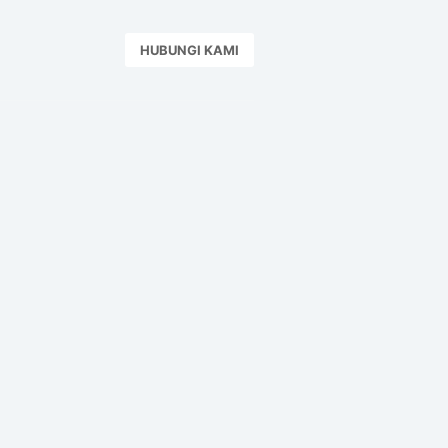
HUBUNGI KAMI