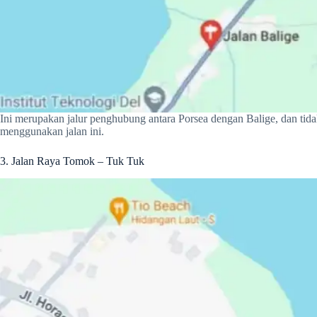
Ini merupakan jalur penghubung antara Porsea dengan Balige, dan ti
menggunakan jalan ini.
3. Jalan Raya Tomok – Tuk Tuk