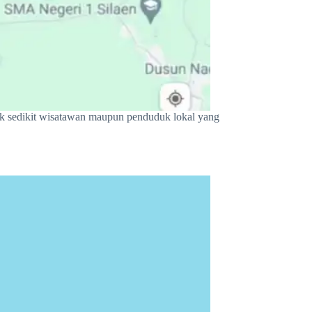
dak sedikit wisatawan maupun penduduk lokal yang