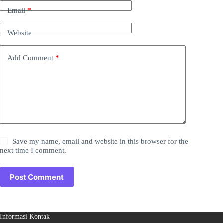
Email
*
Website
Add Comment
*
Save my name, email and website in this browser for the
next time I comment.
Post Comment
Informasi Kontak