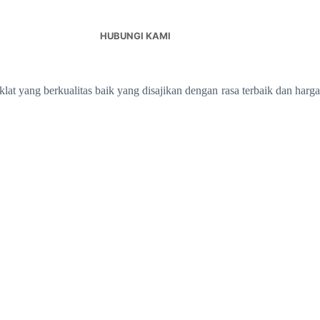
HUBUNGI KAMI
 yang berkualitas baik yang disajikan dengan rasa terbaik dan harga