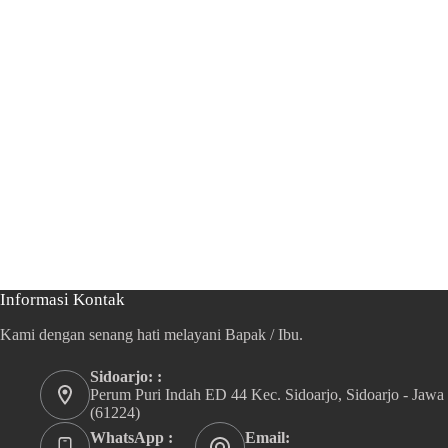
Informasi Kontak
Kami dengan senang hati melayani Bapak / Ibu.
Sidoarjo: :
Perum Puri Indah ED 44 Kec. Sidoarjo, Sidoarjo - Jawa
(61224)
WhatsApp :
Email: