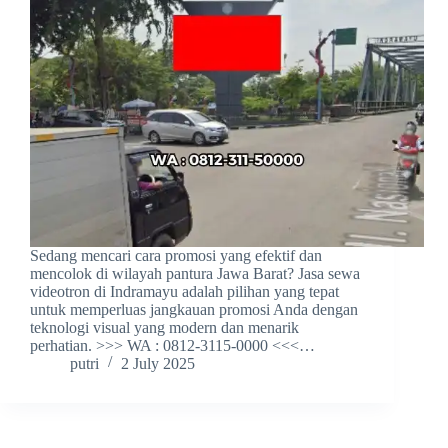
Sedang mencari cara promosi yang efektif dan
mencolok di wilayah pantura Jawa Barat? Jasa sewa
videotron di Indramayu adalah pilihan yang tepat
untuk memperluas jangkauan promosi Anda dengan
teknologi visual yang modern dan menarik
perhatian. >>> WA : 0812-3115-0000 <<<…
putri
2 July 2025