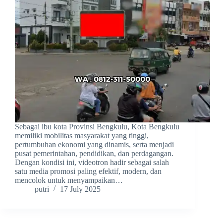
Sebagai ibu kota Provinsi Bengkulu, Kota Bengkulu
memiliki mobilitas masyarakat yang tinggi,
pertumbuhan ekonomi yang dinamis, serta menjadi
pusat pemerintahan, pendidikan, dan perdagangan.
Dengan kondisi ini, videotron hadir sebagai salah
satu media promosi paling efektif, modern, dan
mencolok untuk menyampaikan…
putri
17 July 2025