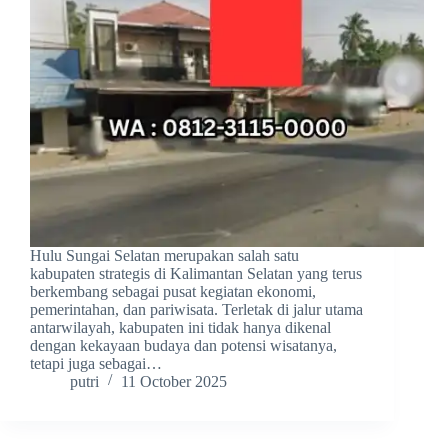
Hulu Sungai Selatan merupakan salah satu
kabupaten strategis di Kalimantan Selatan yang terus
berkembang sebagai pusat kegiatan ekonomi,
pemerintahan, dan pariwisata. Terletak di jalur utama
antarwilayah, kabupaten ini tidak hanya dikenal
dengan kekayaan budaya dan potensi wisatanya,
tetapi juga sebagai…
putri
11 October 2025