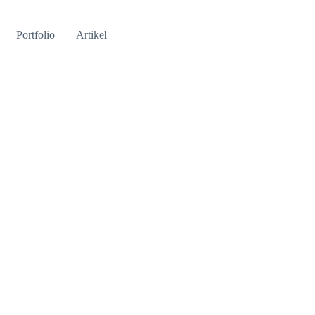
Portfolio
Artikel