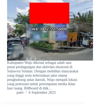
Kabupaten Wajo dikenal sebagai salah satu
pusat perdagangan dan aktivitas ekonomi di
Sulawesi Selatan. Dengan mobilitas masyarakat
yang tinggi serta keberadaan jalur utama
penghubung antar daerah, Wajo menjadi lokasi
yang potensial untuk penempatan media iklan
luar ruang. Billboard di titik…
putri
6 September 2025