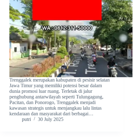
Trenggalek merupakan kabupaten di pesisir selatan
Jawa Timur yang memiliki potensi besar dalam
dunia promosi luar ruang. Terletak di jalur
penghubung antarwilayah seperti Tulungagung,
Pacitan, dan Ponorogo, Trenggalek menjadi
kawasan strategis untuk menjangkau lalu lintas
kendaraan dan masyarakat dari berbagai…
putri
30 July 2025