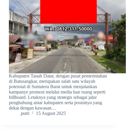
Kabupaten Tanah Datar, dengan pusat pemerintahan
di Batusangkar, merupakan salah satu wilayah
potensial di Sumatera Barat untuk menjalankan
kampanye promosi melalui media luar ruang seperti
billboard. Letaknya yang strategis sebagai jalur
penghubung antar kabupaten serta posisinya yang
dekat dengan kawasan…
putri
15 August 2025