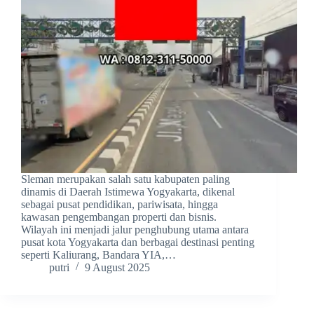
Sleman merupakan salah satu kabupaten paling
dinamis di Daerah Istimewa Yogyakarta, dikenal
sebagai pusat pendidikan, pariwisata, hingga
kawasan pengembangan properti dan bisnis.
Wilayah ini menjadi jalur penghubung utama antara
pusat kota Yogyakarta dan berbagai destinasi penting
seperti Kaliurang, Bandara YIA,…
putri
9 August 2025