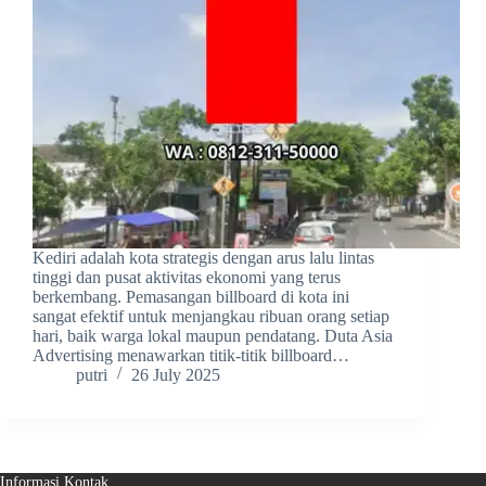
Kediri adalah kota strategis dengan arus lalu lintas
tinggi dan pusat aktivitas ekonomi yang terus
berkembang. Pemasangan billboard di kota ini
sangat efektif untuk menjangkau ribuan orang setiap
hari, baik warga lokal maupun pendatang. Duta Asia
Advertising menawarkan titik-titik billboard…
putri
26 July 2025
Informasi Kontak