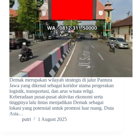
Demak merupakan wilayah strategis di jalur Pantura
Jawa yang dikenal sebagai koridor utama pergerakan
logistik, transportasi, dan arus wisata religi.
Keberadaan pusat-pusat aktivitas ekonomi serta
tingginya lalu lintas menjadikan Demak sebagai
lokasi yang potensial untuk promosi luar ruang. Duta
Asia…
putri
1 August 2025