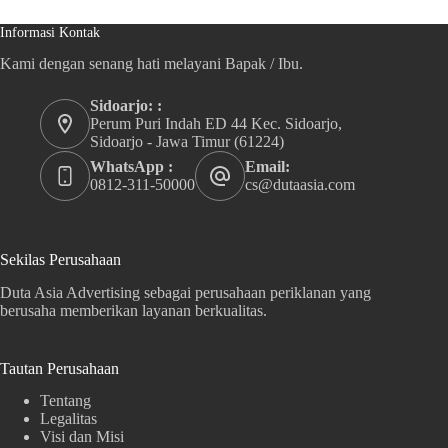
Informasi Kontak
Kami dengan senang hati melayani Bapak / Ibu.
Sidoarjo: :
Perum Puri Indah ED 44 Kec. Sidoarjo,
Sidoarjo - Jawa Timur (61224)
WhatsApp :
Email:
0812-311-50000
cs@dutaasia.com
Sekilas Perusahaan
Duta Asia Advertising sebagai perusahaan periklanan yang
berusaha memberikan layanan berkualitas.
Tautan Perusahaan
Tentang
Legalitas
Visi dan Misi