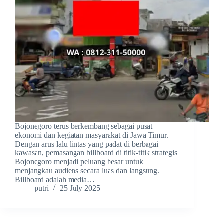
Bojonegoro terus berkembang sebagai pusat
ekonomi dan kegiatan masyarakat di Jawa Timur.
Dengan arus lalu lintas yang padat di berbagai
kawasan, pemasangan billboard di titik-titik strategis
Bojonegoro menjadi peluang besar untuk
menjangkau audiens secara luas dan langsung.
Billboard adalah media…
putri
25 July 2025