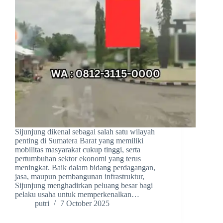
Sijunjung dikenal sebagai salah satu wilayah
penting di Sumatera Barat yang memiliki
mobilitas masyarakat cukup tinggi, serta
pertumbuhan sektor ekonomi yang terus
meningkat. Baik dalam bidang perdagangan,
jasa, maupun pembangunan infrastruktur,
Sijunjung menghadirkan peluang besar bagi
pelaku usaha untuk memperkenalkan…
putri
7 October 2025