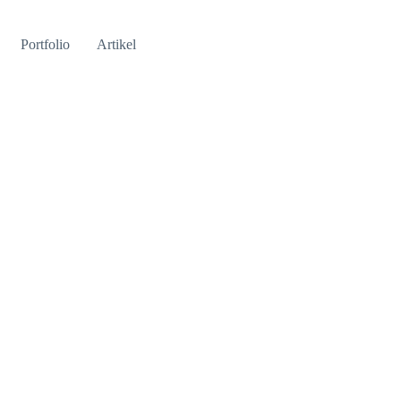
Portfolio
Artikel