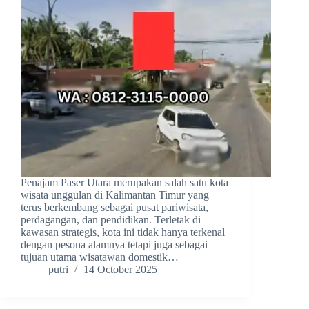
Penajam Paser Utara merupakan salah satu kota
wisata unggulan di Kalimantan Timur yang
terus berkembang sebagai pusat pariwisata,
perdagangan, dan pendidikan. Terletak di
kawasan strategis, kota ini tidak hanya terkenal
dengan pesona alamnya tetapi juga sebagai
tujuan utama wisatawan domestik…
putri
14 October 2025