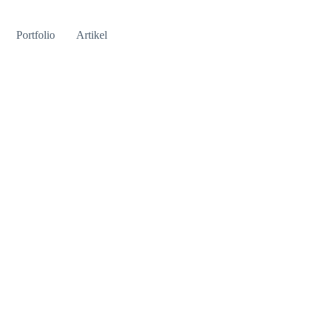
Portfolio
Artikel