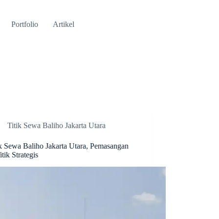
Portfolio
Artikel
Titik Sewa Baliho Jakarta Utara
ik Sewa Baliho Jakarta Utara, Pemasangan
itik Strategis