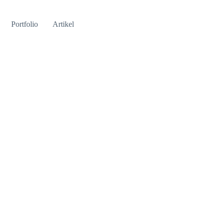
Portfolio
Artikel