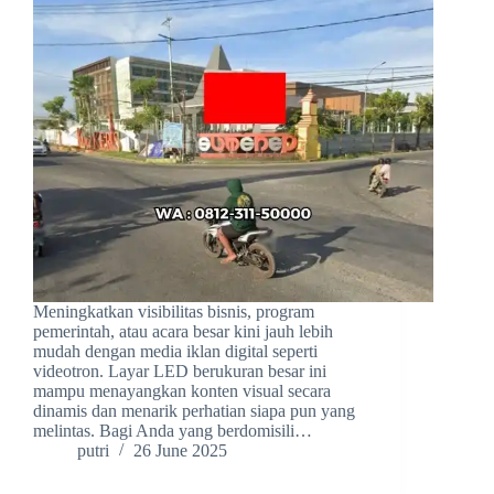
Meningkatkan visibilitas bisnis, program
pemerintah, atau acara besar kini jauh lebih
mudah dengan media iklan digital seperti
videotron. Layar LED berukuran besar ini
mampu menayangkan konten visual secara
dinamis dan menarik perhatian siapa pun yang
melintas. Bagi Anda yang berdomisili…
putri
26 June 2025