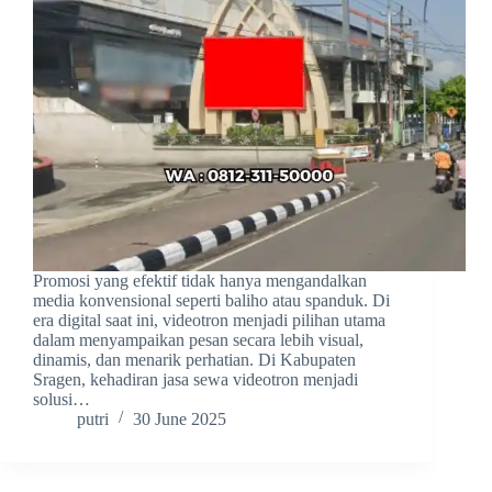
Promosi yang efektif tidak hanya mengandalkan
media konvensional seperti baliho atau spanduk. Di
era digital saat ini, videotron menjadi pilihan utama
dalam menyampaikan pesan secara lebih visual,
dinamis, dan menarik perhatian. Di Kabupaten
Sragen, kehadiran jasa sewa videotron menjadi
solusi…
putri
30 June 2025