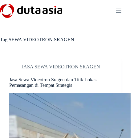
Skip
to
content
Tag
SEWA VIDEOTRON SRAGEN
JASA SEWA VIDEOTRON SRAGEN
Jasa Sewa Videotron Sragen dan Titik Lokasi
Pemasangan di Tempat Strategis