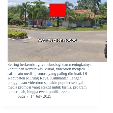
Seiring berkembangnya teknologi dan meningkatnya
kebutuhan komunikasi visual, videotron menjadi
salah satu media promosi yang paling diminati. Di
Kabupaten Murung Raya, Kalimantan Tengah,
penggunaan videotron semakin populer sebagai
media promosi yang efektif untuk bisnis, program
pemerintah, hingga event publik. >>>…
putri
14 July 2025