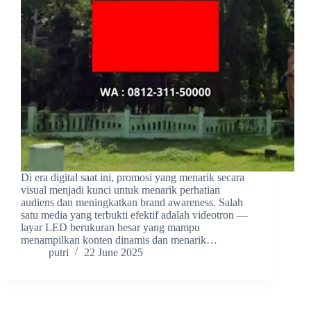
Di era digital saat ini, promosi yang menarik secara
visual menjadi kunci untuk menarik perhatian
audiens dan meningkatkan brand awareness. Salah
satu media yang terbukti efektif adalah videotron —
layar LED berukuran besar yang mampu
menampilkan konten dinamis dan menarik…
putri
22 June 2025