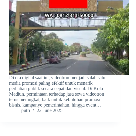
Di era digital saat ini, videotron menjadi salah satu
media promosi paling efektif untuk menarik
perhatian publik secara cepat dan visual. Di Kota
Madiun, permintaan terhadap jasa sewa videotron
terus meningkat, baik untuk kebutuhan promosi
bisnis, kampanye pemerintahan, hingga event…
putri
22 June 2025