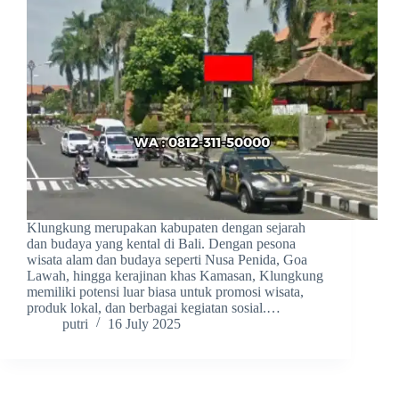
Klungkung merupakan kabupaten dengan sejarah
dan budaya yang kental di Bali. Dengan pesona
wisata alam dan budaya seperti Nusa Penida, Goa
Lawah, hingga kerajinan khas Kamasan, Klungkung
memiliki potensi luar biasa untuk promosi wisata,
produk lokal, dan berbagai kegiatan sosial.…
putri
16 July 2025