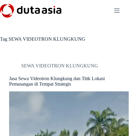
Skip
to
content
Tag
SEWA VIDEOTRON KLUNGKUNG
SEWA VIDEOTRON KLUNGKUNG
Jasa Sewa Videotron Klungkung dan Titik Lokasi
Pemasangan di Tempat Strategis