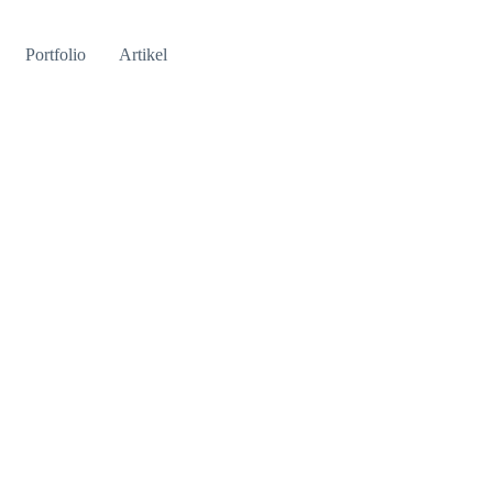
Portfolio
Artikel