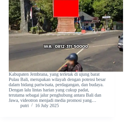
Kabupaten Jembrana, yang terletak di ujung barat
Pulau Bali, merupakan wilayah dengan potensi besar
dalam bidang pariwisata, perdagangan, dan budaya.
Dengan lalu lintas harian yang cukup padat,
terutama sebagai jalur penghubung antara Bali dan
Jawa, videotron menjadi media promosi yang…
putri
16 July 2025