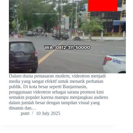
Dalam dunia pemasaran modern, videotron menjadi
media yang sangat efektif untuk menarik perhatian
publik. Di kota besar seperti Banjarmasin,
penggunaan videotron sebagai sarana promosi kini
semakin populer karena mampu menjangkau audiens
dalam jumlah besar dengan tampilan visual yang
dinamis dan…
putri
10 July 2025