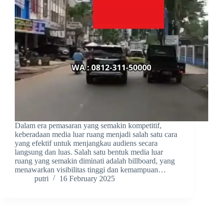
Dalam era pemasaran yang semakin kompetitif,
keberadaan media luar ruang menjadi salah satu cara
yang efektif untuk menjangkau audiens secara
langsung dan luas. Salah satu bentuk media luar
ruang yang semakin diminati adalah billboard, yang
menawarkan visibilitas tinggi dan kemampuan…
putri
16 February 2025