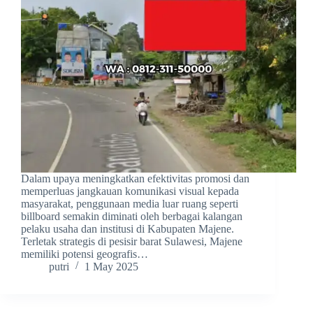
Dalam upaya meningkatkan efektivitas promosi dan
memperluas jangkauan komunikasi visual kepada
masyarakat, penggunaan media luar ruang seperti
billboard semakin diminati oleh berbagai kalangan
pelaku usaha dan institusi di Kabupaten Majene.
Terletak strategis di pesisir barat Sulawesi, Majene
memiliki potensi geografis…
putri
1 May 2025