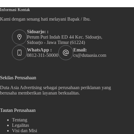
Informasi Kontak
Kami dengan senang hati melayani Bapak / Ibu.
Sidoarjo: :
Perum Puri Indah ED 44 Kec. Sidoarjo,
Sidoarjo - Jawa Timur (61224)
WhatsApp :
Email:
0812-311-50000
cs@dutaasia.com
Sekilas Perusahaan
Duta Asia Advertising sebagai perusahaan periklanan yang
berusaha memberikan layanan berkualitas.
Tautan Perusahaan
Tentang
Legalitas
Visi dan Misi