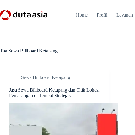
Skip
to
content
Home
Profil
Layanan
Tag
Sewa Billboard Ketapang
Sewa Billboard Ketapang
Jasa Sewa Billboard Ketapang dan Titik Lokasi
Pemasangan di Tempat Strategis