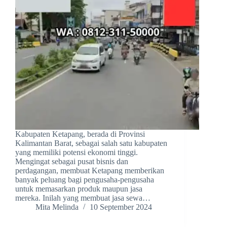
Kabupaten Ketapang, berada di Provinsi
Kalimantan Barat, sebagai salah satu kabupaten
yang memiliki potensi ekonomi tinggi.
Mengingat sebagai pusat bisnis dan
perdagangan, membuat Ketapang memberikan
banyak peluang bagi pengusaha-pengusaha
untuk memasarkan produk maupun jasa
mereka. Inilah yang membuat jasa sewa…
Mita Melinda
10 September 2024