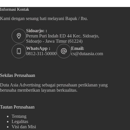
Informasi Kontak
Kami dengan senang hati melayani Bapak / Ibu.
Sidoarjo: :
Perum Puri Indah ED 44 Kec. Sidoarjo,
Sidoarjo - Jawa Timur (61224)
WhatsApp :
Email:
0812-311-50000
cs@dutaasia.com
Sekilas Perusahaan
Duta Asia Advertising sebagai perusahaan periklanan yang
berusaha memberikan layanan berkualitas.
Tautan Perusahaan
Tentang
Legalitas
Visi dan Misi