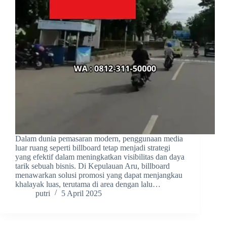
Dalam dunia pemasaran modern, penggunaan media
luar ruang seperti billboard tetap menjadi strategi
yang efektif dalam meningkatkan visibilitas dan daya
tarik sebuah bisnis. Di Kepulauan Aru, billboard
menawarkan solusi promosi yang dapat menjangkau
khalayak luas, terutama di area dengan lalu…
putri
5 April 2025