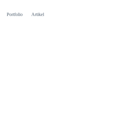
Portfolio
Artikel