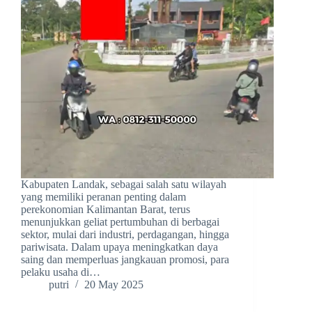
Kabupaten Landak, sebagai salah satu wilayah
yang memiliki peranan penting dalam
perekonomian Kalimantan Barat, terus
menunjukkan geliat pertumbuhan di berbagai
sektor, mulai dari industri, perdagangan, hingga
pariwisata. Dalam upaya meningkatkan daya
saing dan memperluas jangkauan promosi, para
pelaku usaha di…
putri
20 May 2025