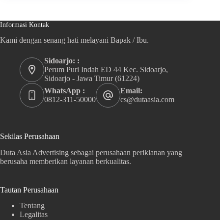
Informasi Kontak
Kami dengan senang hati melayani Bapak / Ibu.
Sidoarjo: :
Perum Puri Indah ED 44 Kec. Sidoarjo,
Sidoarjo - Jawa Timur (61224)
WhatsApp :
Email:
0812-311-50000
cs@dutaasia.com
Sekilas Perusahaan
Duta Asia Advertising sebagai perusahaan periklanan yang
berusaha memberikan layanan berkualitas.
Tautan Perusahaan
Tentang
Legalitas