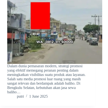
Dalam dunia pemasaran modern, strategi promosi
yang efektif memegang peranan penting dalam
meningkatkan visibilitas suatu produk atau layanan.
Salah satu media promosi luar ruang yang masih
sangat relevan dan berdampak adalah baliho. Di
Bengkulu Selatan, kebutuhan akan jasa sewa
baliho…
putri
1 June 2025