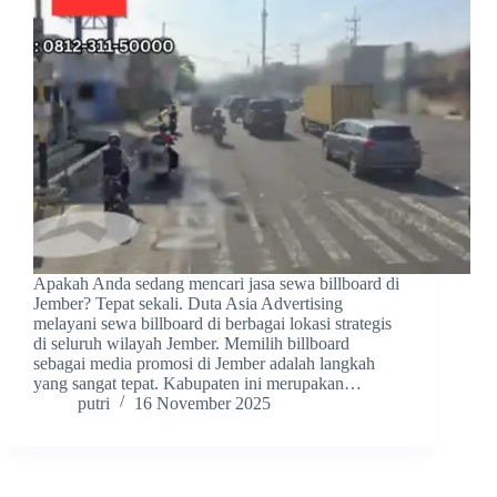
Apakah Anda sedang mencari jasa sewa billboard di
Jember? Tepat sekali. Duta Asia Advertising
melayani sewa billboard di berbagai lokasi strategis
di seluruh wilayah Jember. Memilih billboard
sebagai media promosi di Jember adalah langkah
yang sangat tepat. Kabupaten ini merupakan…
putri
16 November 2025