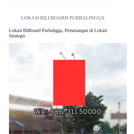
LOKASI BILLBOARD PURBALINGGA
Lokasi Billboard Purbaligga, Pemasangan di Lokasi
Strategis