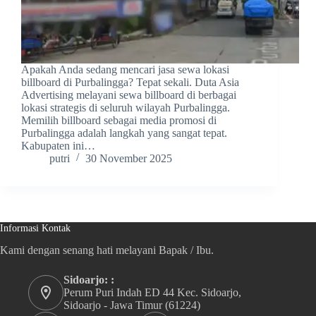
Apakah Anda sedang mencari jasa sewa lokasi
billboard di Purbalingga? Tepat sekali. Duta Asia
Advertising melayani sewa billboard di berbagai
lokasi strategis di seluruh wilayah Purbalingga.
Memilih billboard sebagai media promosi di
Purbalingga adalah langkah yang sangat tepat.
Kabupaten ini…
putri
30 November 2025
Informasi Kontak
Kami dengan senang hati melayani Bapak / Ibu.
Sidoarjo: :
Perum Puri Indah ED 44 Kec. Sidoarjo,
Sidoarjo - Jawa Timur (61224)