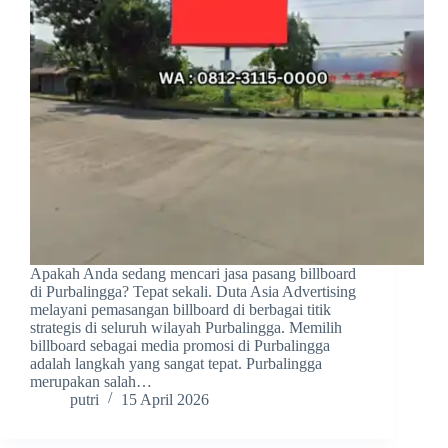
Apakah Anda sedang mencari jasa pasang billboard
di Purbalingga? Tepat sekali. Duta Asia Advertising
melayani pemasangan billboard di berbagai titik
strategis di seluruh wilayah Purbalingga. Memilih
billboard sebagai media promosi di Purbalingga
adalah langkah yang sangat tepat. Purbalingga
merupakan salah…
putri
15 April 2026