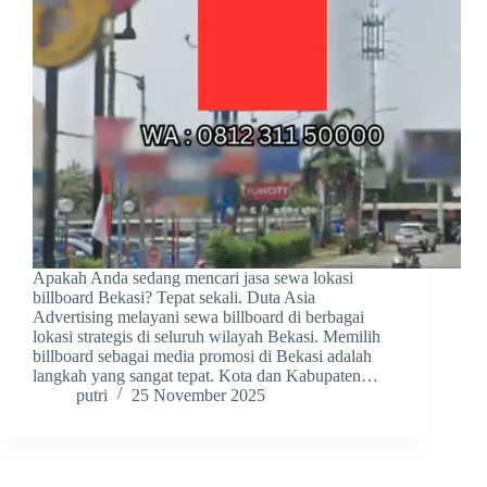
Apakah Anda sedang mencari jasa sewa lokasi
billboard Bekasi? Tepat sekali. Duta Asia
Advertising melayani sewa billboard di berbagai
lokasi strategis di seluruh wilayah Bekasi. Memilih
billboard sebagai media promosi di Bekasi adalah
langkah yang sangat tepat. Kota dan Kabupaten…
putri
25 November 2025