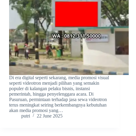
Di era digital seperti sekarang, media promosi visual
seperti videotron menjadi pilihan yang semakin
populer di kalangan pelaku bisnis, instansi
pemerintah, hingga penyelenggara acara. Di
Pasuruan, permintaan terhadap jasa sewa videotron
terus meningkat seiring berkembangnya kebutuhan
akan media promosi yang…
putri
22 June 2025