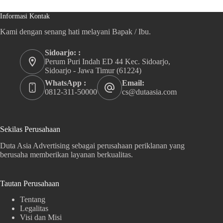
Informasi Kontak
Kami dengan senang hati melayani Bapak / Ibu.
Sidoarjo: :
Perum Puri Indah ED 44 Kec. Sidoarjo,
Sidoarjo - Jawa Timur (61224)
WhatsApp :
Email:
0812-311-50000
cs@dutaasia.com
Sekilas Perusahaan
Duta Asia Advertising sebagai perusahaan periklanan yang
berusaha memberikan layanan berkualitas.
Tautan Perusahaan
Tentang
Legalitas
Visi dan Misi