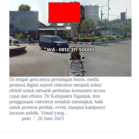
Di tengah gencarnya persaingan bisnis, media
promosi digital seperti videotron menjadi solusi
efektif untuk menarik perhatian konsumen secara
cepat dan efisien. Di Kabupaten Nganjuk, tren
penggunaan videotron semakin meningkat, baik
untuk promosi produk, event, maupun kampanye
layanan publik. Visual yang…
putri
26 June 2025