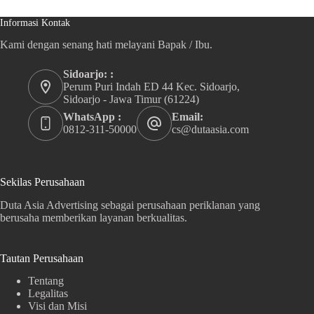
Informasi Kontak
Kami dengan senang hati melayani Bapak / Ibu.
Sidoarjo: :
Perum Puri Indah ED 44 Kec. Sidoarjo,
Sidoarjo - Jawa Timur (61224)
WhatsApp :
Email:
0812-311-50000
cs@dutaasia.com
Sekilas Perusahaan
Duta Asia Advertising sebagai perusahaan periklanan yang
berusaha memberikan layanan berkualitas.
Tautan Perusahaan
Tentang
Legalitas
Visi dan Misi