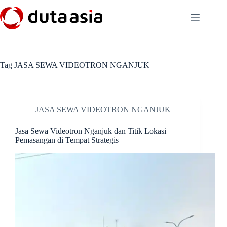
Skip
to
content
Tag
JASA SEWA VIDEOTRON NGANJUK
JASA SEWA VIDEOTRON NGANJUK
Jasa Sewa Videotron Nganjuk dan Titik Lokasi
Pemasangan di Tempat Strategis