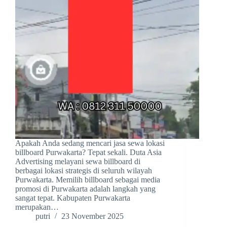
Apakah Anda sedang mencari jasa sewa lokasi
billboard Purwakarta? Tepat sekali. Duta Asia
Advertising melayani sewa billboard di
berbagai lokasi strategis di seluruh wilayah
Purwakarta. Memilih billboard sebagai media
promosi di Purwakarta adalah langkah yang
sangat tepat. Kabupaten Purwakarta
merupakan…
putri
23 November 2025