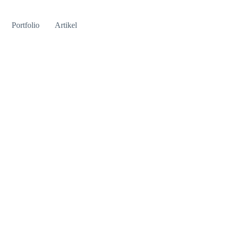
Portfolio
Artikel