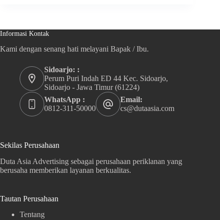
Informasi Kontak
Kami dengan senang hati melayani Bapak / Ibu.
Sidoarjo: :
Perum Puri Indah ED 44 Kec. Sidoarjo,
Sidoarjo - Jawa Timur (61224)
WhatsApp :
Email:
0812-311-50000
cs@dutaasia.com
Sekilas Perusahaan
Duta Asia Advertising sebagai perusahaan periklanan yang
berusaha memberikan layanan berkualitas.
Tautan Perusahaan
Tentang