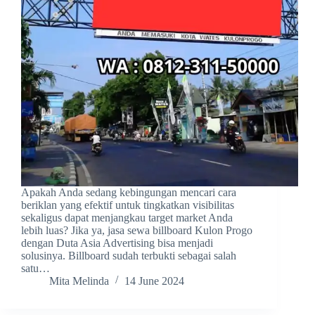
Apakah Anda sedang kebingungan mencari cara
beriklan yang efektif untuk tingkatkan visibilitas
sekaligus dapat menjangkau target market Anda
lebih luas? Jika ya, jasa sewa billboard Kulon Progo
dengan Duta Asia Advertising bisa menjadi
solusinya. Billboard sudah terbukti sebagai salah
satu…
Mita Melinda
14 June 2024