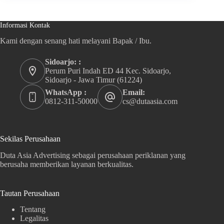
Informasi Kontak
Kami dengan senang hati melayani Bapak / Ibu.
Sidoarjo: :
Perum Puri Indah ED 44 Kec. Sidoarjo,
Sidoarjo - Jawa Timur (61224)
WhatsApp :
Email:
0812-311-50000
cs@dutaasia.com
Sekilas Perusahaan
Duta Asia Advertising sebagai perusahaan periklanan yang
berusaha memberikan layanan berkualitas.
Tautan Perusahaan
Tentang
Legalitas