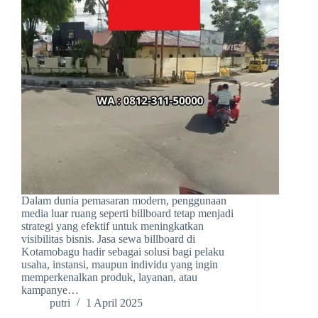
Dalam dunia pemasaran modern, penggunaan
media luar ruang seperti billboard tetap menjadi
strategi yang efektif untuk meningkatkan
visibilitas bisnis. Jasa sewa billboard di
Kotamobagu hadir sebagai solusi bagi pelaku
usaha, instansi, maupun individu yang ingin
memperkenalkan produk, layanan, atau
kampanye…
putri
1 April 2025