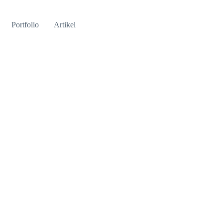
Portfolio
Artikel