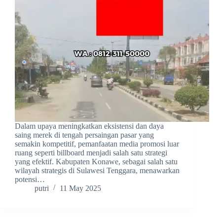
Dalam upaya meningkatkan eksistensi dan daya
saing merek di tengah persaingan pasar yang
semakin kompetitif, pemanfaatan media promosi luar
ruang seperti billboard menjadi salah satu strategi
yang efektif. Kabupaten Konawe, sebagai salah satu
wilayah strategis di Sulawesi Tenggara, menawarkan
potensi…
putri
11 May 2025