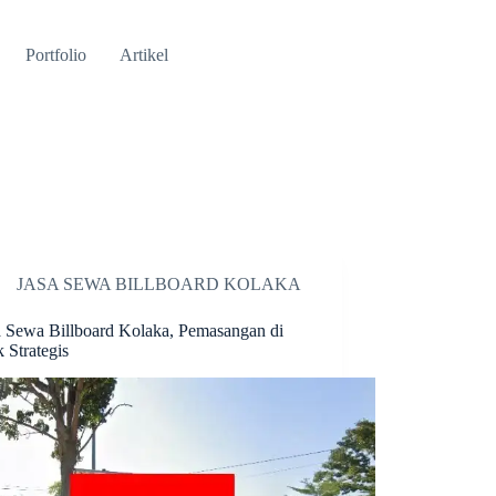
Portfolio
Artikel
JASA SEWA BILLBOARD KOLAKA
a Sewa Billboard Kolaka, Pemasangan di
k Strategis