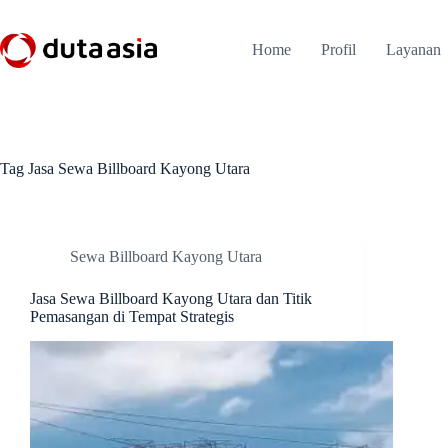
Skip
to
content
Home
Profil
Layanan
Tag
Jasa Sewa Billboard Kayong Utara
Sewa Billboard Kayong Utara
Jasa Sewa Billboard Kayong Utara dan Titik
Pemasangan di Tempat Strategis