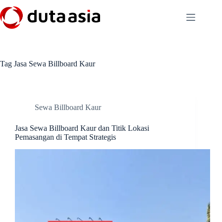
Skip
to
content
Tag
Jasa Sewa Billboard Kaur
Sewa Billboard Kaur
Jasa Sewa Billboard Kaur dan Titik Lokasi
Pemasangan di Tempat Strategis