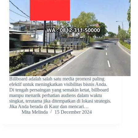
Billboard adalah salah satu media promosi paling
efektif untuk meningkatkan visibilitas bisnis Anda.
Di tengah persaingan yang semakin ketat, billboard
mampu menarik perhatian audiens dalam waktu
singkat, terutama jika ditempatkan di lokasi strategis.
Jika Anda berada di Kaur dan mencari…
Mita Melinda
15 December 2024