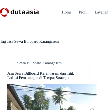
Skip
to
content
Home
Profil
Layanan
Tag
Jasa Sewa Billboard Karangasem
Sewa Billboard Karangasem
Jasa Sewa Billboard Karangasem dan Titik
Lokasi Pemasangan di Tempat Strategis