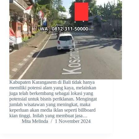
Kabupaten Karangasem di Bali tidak hanya
memiliki potensi alam yang kaya, melainkan
juga telah berkembang sebagai lokasi yang
potensial untuk bisnis periklanan. Mengingat
jumlah wisatawan yang meningkat, maka
keperluan akan media iklan seperti billboard
kian tinggi. Inilah yang membuat jasa…
Mita Melinda
1 November 2024