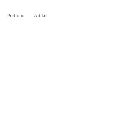
Portfolio
Artikel