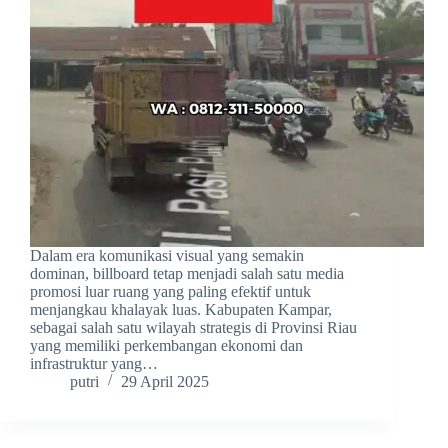
Dalam era komunikasi visual yang semakin
dominan, billboard tetap menjadi salah satu media
promosi luar ruang yang paling efektif untuk
menjangkau khalayak luas. Kabupaten Kampar,
sebagai salah satu wilayah strategis di Provinsi Riau
yang memiliki perkembangan ekonomi dan
infrastruktur yang…
putri
29 April 2025