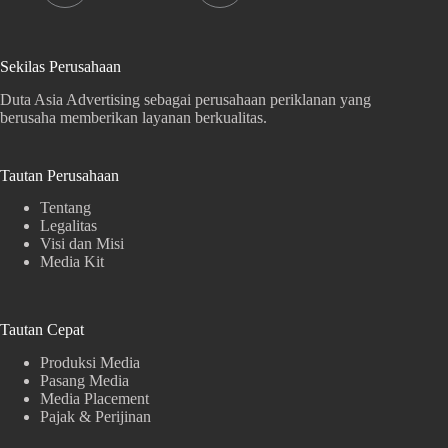
Sekilas Perusahaan
Duta Asia Advertising sebagai perusahaan periklanan yang
berusaha memberikan layanan berkualitas.
Tautan Perusahaan
Tentang
Legalitas
Visi dan Misi
Media Kit
Tautan Cepat
Produksi Media
Pasang Media
Media Placement
Pajak & Perijinan