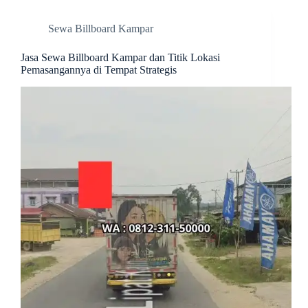
Sewa Billboard Kampar
Jasa Sewa Billboard Kampar dan Titik Lokasi
Pemasangannya di Tempat Strategis